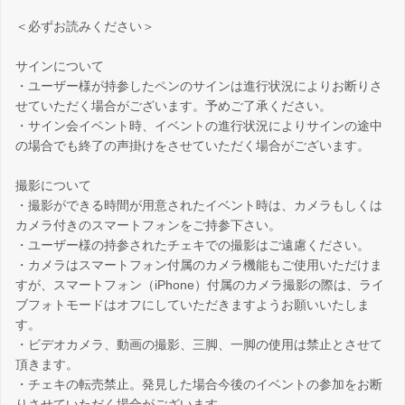
＜必ずお読みください＞
サインについて
・ユーザー様が持参したペンのサインは進行状況によりお断りさ
せていただく場合がございます。予めご了承ください。
・サイン会イベント時、イベントの進行状況によりサインの途中
の場合でも終了の声掛けをさせていただく場合がございます。
撮影について
・撮影ができる時間が用意されたイベント時は、カメラもしくは
カメラ付きのスマートフォンをご持参下さい。
・ユーザー様の持参されたチェキでの撮影はご遠慮ください。
・カメラはスマートフォン付属のカメラ機能もご使用いただけま
すが、スマートフォン（iPhone）付属のカメラ撮影の際は、ライ
ブフォトモードはオフにしていただきますようお願いいたしま
す。
・ビデオカメラ、動画の撮影、三脚、一脚の使用は禁止とさせて
頂きます。
・チェキの転売禁止。発見した場合今後のイベントの参加をお断
りさせていただく場合がございます。