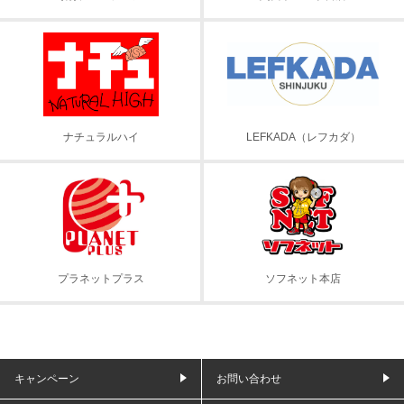
ナチュラルハイ
LEFKADA（レフカダ）
プラネットプラス
ソフネット本店
キャンペーン
お問い合わせ