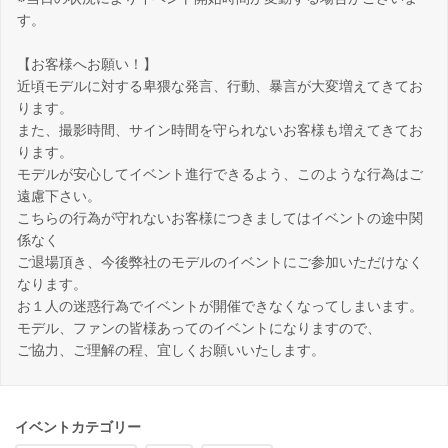
す。
【お客様へお願い！】
近頃モデルに対する卑猥な発言、行動、暴言が大変増えてきてお
ります。
また、撮影時間、サイン時間を守られないお客様も増えてきてお
ります。
モデルが安心してイベント進行できるよう、このような行為はご
遠慮下さい。
こちらの行為が守れないお客様につきましてはイベントの途中関
係なく
ご退場頂き、今後弊社のモデルのイベントにご参加いただけなく
なります。
お１人の迷惑行為でイベントが開催できなくなってしまいます。
モデル、ファンの皆様あってのイベントになりますので、
ご協力、ご理解の程、宜しくお願いいたします。
イベントカテゴリー