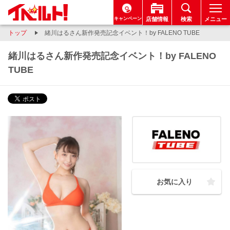
キャンペーン
店舗情報
検索
メニュー
トップ
緒川はるさん新作発売記念イベント！by FALENO TUBE
緒川はるさん新作発売記念イベント！by FALENO
TUBE
お気に入り