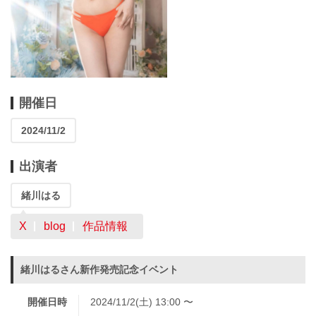
開催日
2024/11/2
出演者
緒川はる
X
blog
作品情報
緒川はるさん新作発売記念イベント
開催日時
2024/11/2(土) 13:00 〜