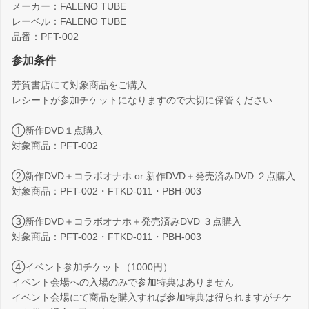
メーカー：FALENO TUBE
レーベル：FALENO TUBE
品番：PFT-002
参加条件
芳賀書店にて対象商品をご購入
レシートが参加チケットになりますので大切に保管ください
①新作DVD１点購入
対象商品：PFT-002
②新作DVD＋コラボオナホ or 新作DVD＋発売済みDVD ２点購入
対象商品：PFT-002・FTKD-011・PBH-003
➂新作DVD＋コラボオナホ＋発売済みDVD ３点購入
対象商品：PFT-002・FTKD-011・PBH-003
④イベント参加チケット（1000円）
イベント会場への入場のみで参加特典はありません
イベント会場にて商品を購入すれば参加特典は得られますがチケ