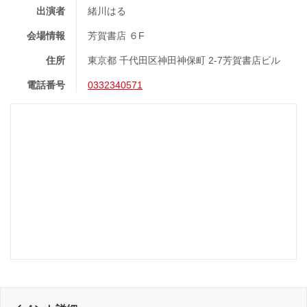
出演者
緒川はる
会場情報
芳賀書店 ６F
住所
東京都 千代田区神田神保町 2-7芳賀書店ビル
電話番号
0332340571