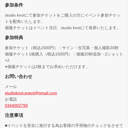
参加条件
studio knotにて参加チケットをご購入の方にイベント参加チケッ
トを配布いたします。
個撮チケットはイベント当日、studio knotにて発券いたします。
参加特典
参加チケット（税込1500円）：サイン・生写真・個人撮影20秒
個撮チケット1枚購入（税込1500円）：個撮20秒追加・2ショット
×2
※個撮チケットは2枚までお求めいただけます。
お問い合わせ
メール
studioknot.event@gmail.com
お電話
0344002799
注意事項
■イベントを安全に進行する為お客様の手荷物のチェックをさせて