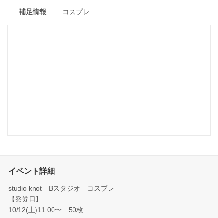
補足情報
コスプレ
イベント詳細
studio knot Bスタジオ コスプレ
【発券日】
10/12(土)11:00〜 50枚