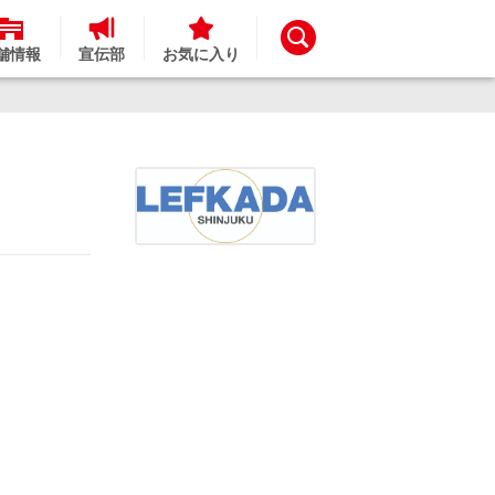
舗情報
宣伝部
お気に入り