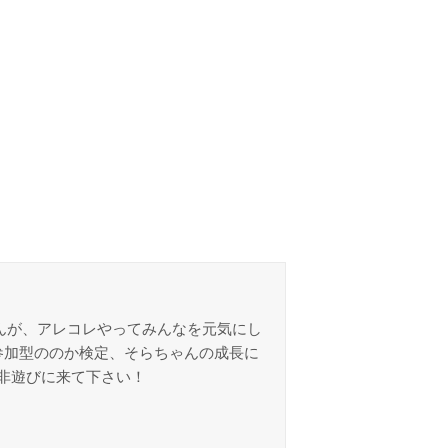
んが、アレコレやってみんなを元気にし
参加型ののか検定、そらちゃんの成長に
非遊びに来て下さい！