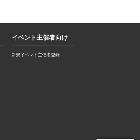
イベント主催者向け
新規イベント主催者登録