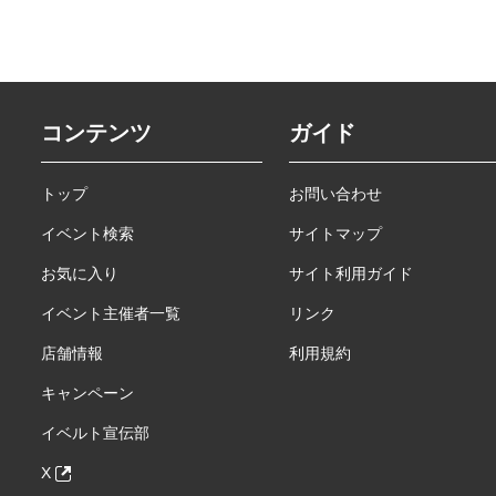
コンテンツ
ガイド
トップ
お問い合わせ
イベント検索
サイトマップ
お気に入り
サイト利用ガイド
イベント主催者一覧
リンク
店舗情報
利用規約
キャンペーン
イベルト宣伝部
X