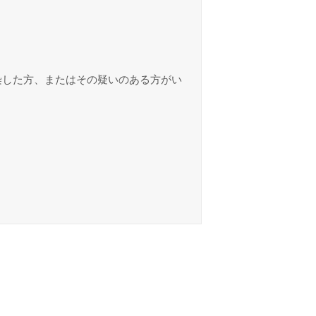
染した方、またはその疑いのある方がい