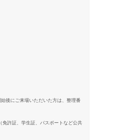
開始後にご来場いただいた方は、整理番
（免許証、学生証、パスポートなど公共
。