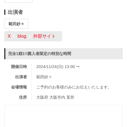
出演者
範田紗々
X
blog
外部サイト
完全1頼1!!購入者限定の特別な時間
開催日時
2024/11/24(日) 13:00 〜
出演者
範田紗々
会場情報
ご予約のお客様のみにお伝えいたします。
住所
大阪府 大阪市内 某所