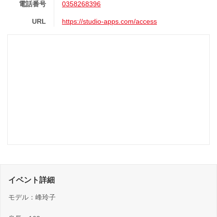
電話番号
0358268396
URL
https://studio-apps.com/access
イベント詳細
モデル：峰玲子