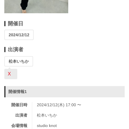
開催日
2024/12/12
出演者
松本いちか
X
開催情報1
開催日時
2024/12/12(木) 17:00 〜
出演者
松本いちか
会場情報
studio knot