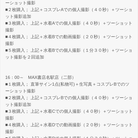
ーショット撮影
■２枚購入； 上記＋コスプレAでの個人撮影（４０秒）＋ツーショ
ット撮影追加
■３枚購入； 上記＋水着Aでの個人撮影（４０秒）＋ツーショット
撮影
■４枚購入； 上記＋水着Bでの動画撮影（２０秒）＋ツーショット
撮影
■５枚購入； 上記＋水着Bでの個人撮影（１分３０秒）＋ツーショ
ット撮影を２回追加
16：00～ MAX書店名駅店（二部）
■１枚購入； 直筆サイン1点(私物可)＋生写真＋コスプレBでのツ
ーショット撮影
■２枚購入； 上記＋コスプレBでの個人撮影（４０秒）＋ツーショ
ット撮影追加
■３枚購入； 上記＋水着Cでの個人撮影（４０秒）＋ツーショット
撮影
■４枚購入； 上記＋水着Dでの動画撮影（２０秒）＋ツーショット
撮影