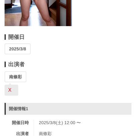
開催日
2025/3/8
出演者
南條彩
X
開催情報1
開催日時
2025/3/8(土) 12:00 〜
出演者
南條彩