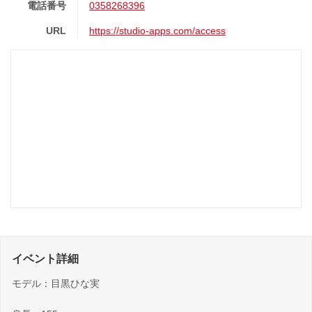
電話番号
0358268396
URL
https://studio-apps.com/access
イベント詳細
モデル：目黒ひな実