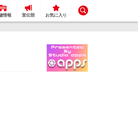
舗情報
宣伝部
お気に入り