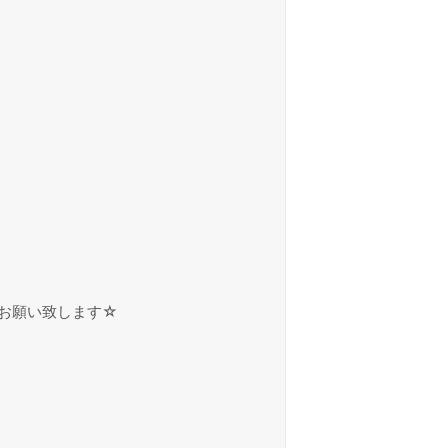
お願い致します☆