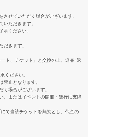
をさせていただく場合がございます。
ていただきます。
了承ください。
ただきます。
ート、チケット」と交換の上、返品･返
了承ください。
は禁止となります。
だく場合がございます。
い、またはイベントの開催・進行に支障
断にて当該チケットを無効とし、代金の