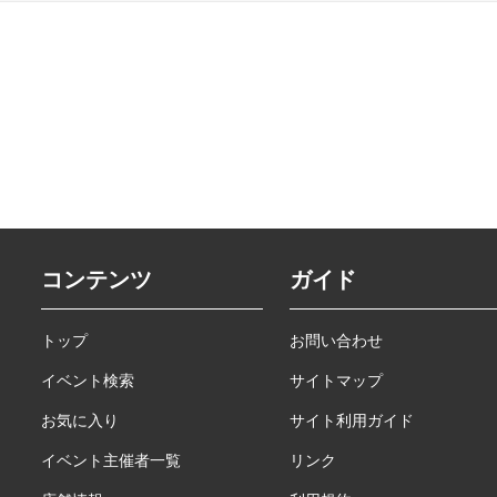
コンテンツ
ガイド
トップ
お問い合わせ
イベント検索
サイトマップ
お気に入り
サイト利用ガイド
イベント主催者一覧
リンク