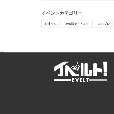
イベントカテゴリー
お姉さん
DVD販売イベント
コスプレ