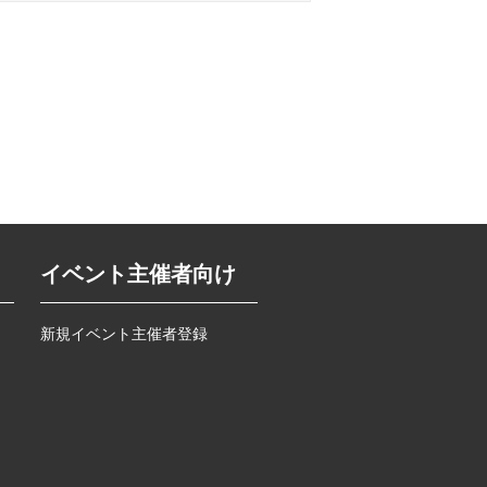
イベント主催者向け
新規イベント主催者登録