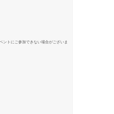
ベントにご参加できない場合がございま