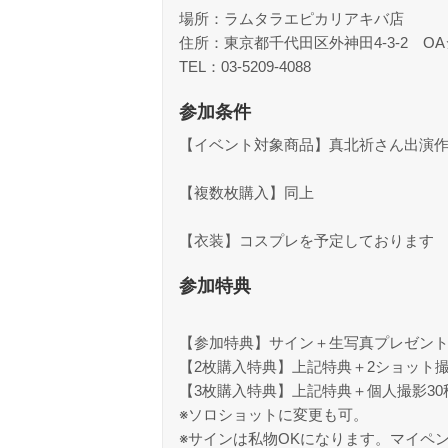
場所：ラムタラエピカリアキバ店
住所：東京都千代田区外神田4-3-2 
TEL：03-5209-4088
参加条件
【イベント対象商品】真北祈さん出演
【複数枚購入】同上
【衣装】コスプレを予定しております
参加特典
【参加特典】サイン＋生写真プレゼント
【2枚購入特典】上記特典＋2ショット撮
【3枚購入特典】上記特典＋個人撮影30
※ソロショットに変更も可。
※サインは私物OKになります。マイペ