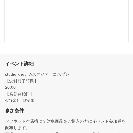
イベント詳細
studio knot Aスタジオ コスプレ
【受付終了時間】
20:00
【発券開始日】
4/4(金) 無制限
参加条件
ソフネット本店様にて対象商品をご購入の方にイベント参加券を
配布します。