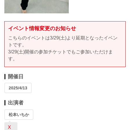
イベント情報変更のお知らせ
こちらのイベントは3/29(土)より延期となったイベン
トです。
3/29(土)開催の参加チケットでもご参加いただけま
す。
開催日
2025/4/13
出演者
松本いちか
X