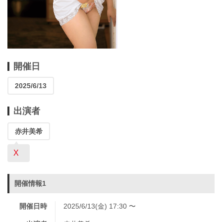
開催日
2025/6/13
出演者
赤井美希
X
開催情報1
開催日時
2025/6/13(金) 17:30 〜