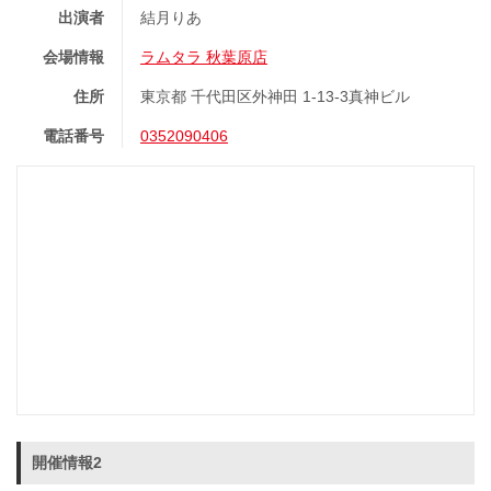
出演者
結月りあ
会場情報
ラムタラ 秋葉原店
住所
東京都 千代田区外神田 1-13-3真神ビル
電話番号
0352090406
開催情報2