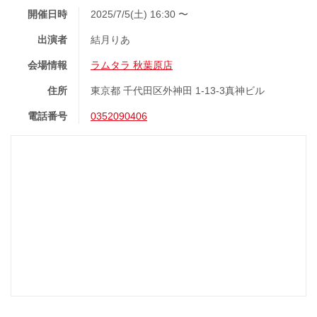
開催日時
2025/7/5(土) 16:30 〜
出演者
結月りあ
会場情報
ラムタラ 秋葉原店
住所
東京都 千代田区外神田 1-13-3真神ビル
電話番号
0352090406