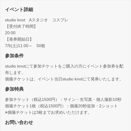
イベント詳細
studio knot Aスタジオ コスプレ
【受付終了時間】
20:00
【発券開始日】
7/5(土)11:00～ 50枚
参加条件
studio knotにて参加チケットをご購入の方にイベント参加券を配
布します。
個撮チケットは、イベント当日studio knotにて発券いたします。
参加特典
参加チケット（税込1500円）：サイン・生写真・個人撮影10秒
個撮チケット1枚（税込1500円）：個撮20秒追加・2ショット
※個撮チケットは3枚までお求めいただけます。
お問い合わせ