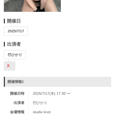
開催日
2025/7/17
出演者
巴ひかり
X
開催情報1
開催日時
2025/7/17(木) 17:30 〜
出演者
巴ひかり
会場情報
studio knot