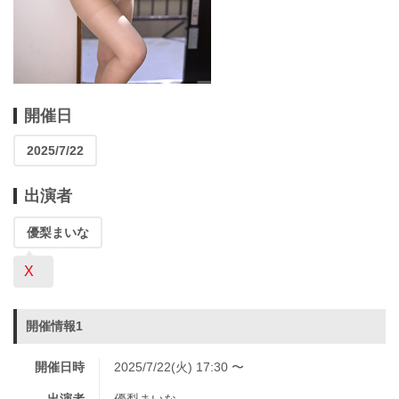
開催日
2025/7/22
出演者
優梨まいな
X
開催情報1
開催日時
2025/7/22(火) 17:30 〜