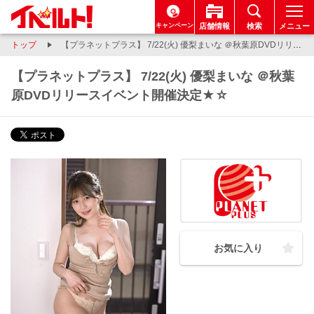
キャンペーン
店舗情報
検索
メニュー
トップ
【プラネットプラス】 7/22(火) 優梨まいな ＠秋葉原DVDリリースイベント開催決定★☆
【プラネットプラス】 7/22(火) 優梨まいな ＠秋葉
原DVDリリースイベント開催決定★☆
お気に入り