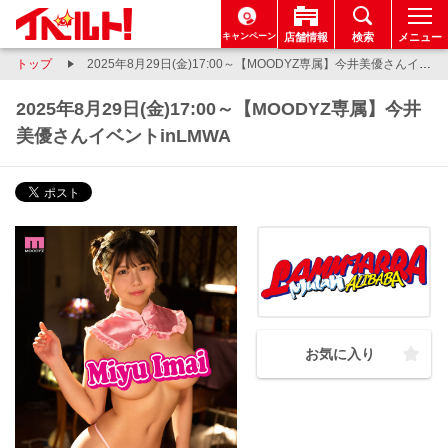
キャンペーン
店舗情報
検索
メニュー
トップ
2025年8月29日(金)17:00～【MOODYZ専属】今井美優さんイベントinLMWA
2025年8月29日(金)17:00～【MOODYZ専属】今井
美優さんイベントinLMWA
お気に入り