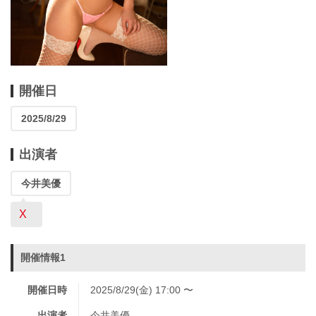
開催日
2025/8/29
出演者
今井美優
X
開催情報1
開催日時
2025/8/29(金) 17:00 〜
出演者
今井美優