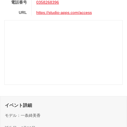
電話番号
0358268396
URL
https://studio-apps.com/access
イベント詳細
モデル：一条綺美香