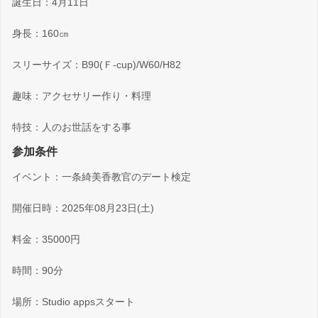
誕生日：4月11日
身長：160㎝
スリーサイズ：B90(Ｆ-cup)/W60/H82
趣味：アクセサリー作り・料理
特技：人のお世話をする事
参加条件
イベント：一条綺美香教官のデート検定
開催日時：2025年08月23日(土)
料金：35000円
時間：90分
場所：Studio appsスタート