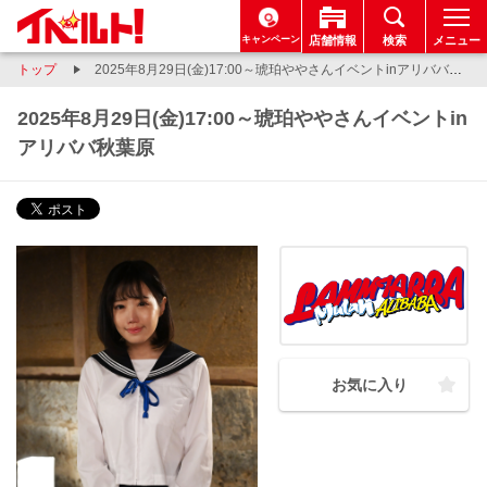
キャンペーン
店舗情報
検索
メニュー
トップ
2025年8月29日(金)17:00～琥珀ややさんイベントinアリババ秋葉原
2025年8月29日(金)17:00～琥珀ややさんイベントin
アリババ秋葉原
お気に入り