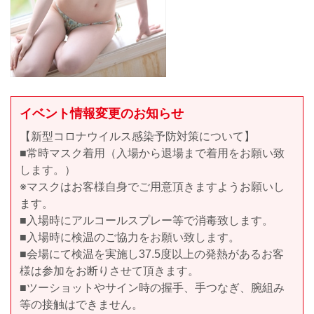
イベント情報変更のお知らせ
【新型コロナウイルス感染予防対策について】
■常時マスク着用（入場から退場まで着用をお願い致
します。）
※マスクはお客様自身でご用意頂きますようお願いし
ます。
■入場時にアルコールスプレー等で消毒致します。
■入場時に検温のご協力をお願い致します。
■会場にて検温を実施し37.5度以上の発熱があるお客
様は参加をお断りさせて頂きます。
■ツーショットやサイン時の握手、手つなぎ、腕組み
等の接触はできません。