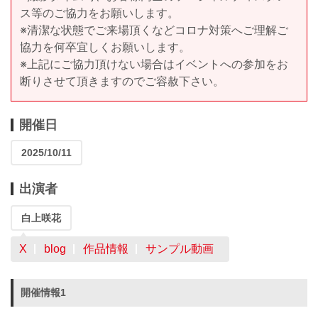
ス等のご協力をお願いします。
※清潔な状態でご来場頂くなどコロナ対策へご理解ご
協力を何卒宜しくお願いします。
※上記にご協力頂けない場合はイベントへの参加をお
断りさせて頂きますのでご容赦下さい。
開催日
2025/10/11
出演者
白上咲花
X
blog
作品情報
サンプル動画
開催情報1