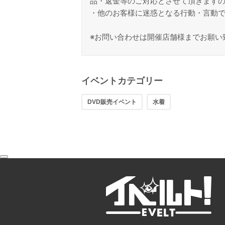
品・返金等のご対応とさせて頂きます
・他のお客様に迷惑となる行動・言動
※お問い合わせは開催店舗様までお願い
イベントカテゴリー
DVD販売イベント
水着