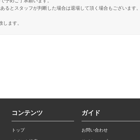
ので予めご了承願います。
であるとスタッフが判断した場合は退場して頂く場合もございます
致します。
コンテンツ
ガイド
トップ
お問い合わせ