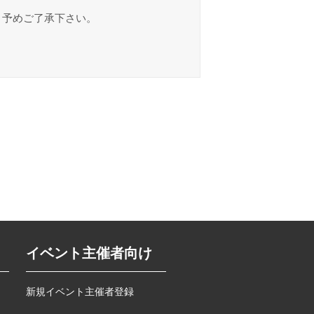
。予めご了承下さい。
イベント主催者向け
新規イベント主催者登録