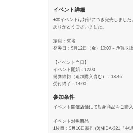
イベント詳細
※本イベントは好評につき完売しました
ありがとうございました。
定員：60名
発券日：9月12日（金）10:00～@買
【イベント当日】
イベント開始：12:00
発券締切（追加購入含む）：13:45
受付終了：14:00
参加条件
イベント開催店舗にて対象商品をご購
イベント対象商品
1枚目：9月16日新作 (9)MIDA-