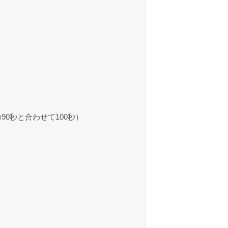
90秒と合わせて100秒）