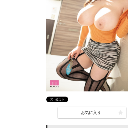
お気に入り