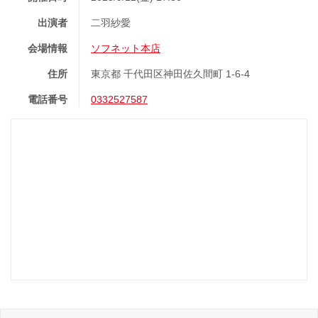
出演者
二羽紗愛
会場情報
ソフネット本店
住所
東京都 千代田区神田佐久間町 1-6-4
電話番号
0332527587