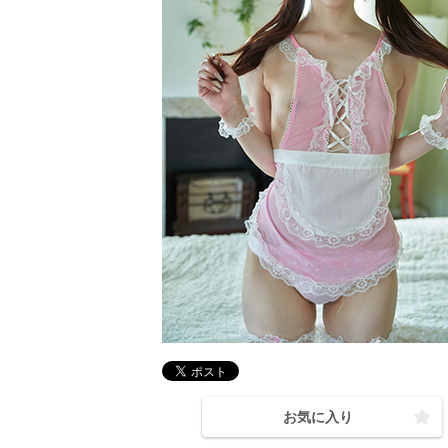
お気に入り