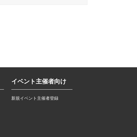
イベント主催者向け
新規イベント主催者登録