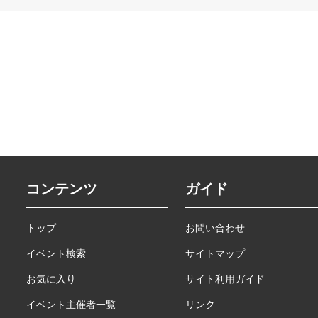
コンテンツ
ガイド
トップ
お問い合わせ
イベント検索
サイトマップ
お気に入り
サイト利用ガイド
イベント主催者一覧
リンク