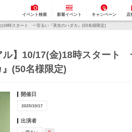
イベント検索
新着イベント
キャンペーン
店
金)18時スタート 一宮るい『美女のハダカ』(50名様限定)
】10/17(金)18時スタート
(50名様限定)
開催日
2025/10/17
出演者