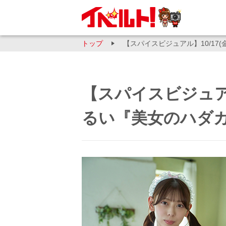
トップ
【スパイスビジュアル】10/17(
【スパイスビジュアル
るい『美女のハダカ』