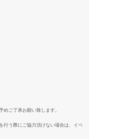
予めご了承お願い致します。
を行う際にご協力頂けない場合は、イベ