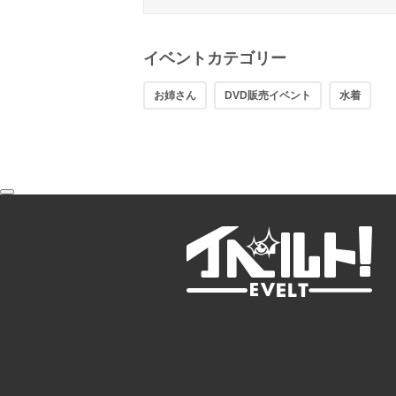
イベントカテゴリー
お姉さん
DVD販売イベント
水着