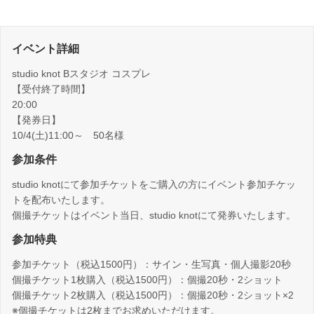
イベント詳細
studio knot Bスタジオ コスプレ
【受付終了時間】
20:00
【発券日】
10/4(土)11:00～ 50名様
参加条件
studio knotにて参加チケットをご購入の方にイベント参加チケッ
トを配布いたします。
個撮チケットはイベント当日、studio knotにて発券いたします。
参加特典
参加チケット（税込1500円）：サイン・生写真・個人撮影20秒
個撮チケット1枚購入（税込1500円）：個撮20秒・2ショット
個撮チケット2枚購入（税込1500円）：個撮20秒・2ショット×2
※個撮チケットは2枚までお求めいただけます。