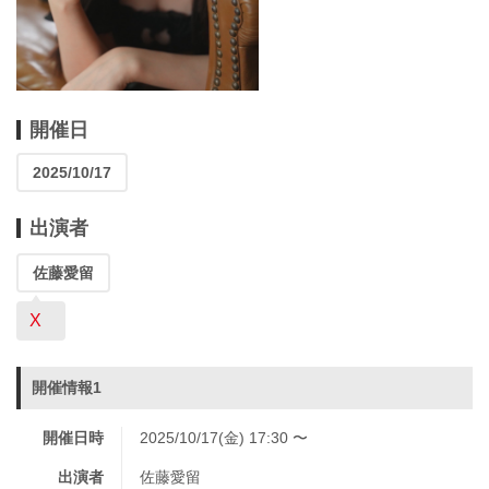
開催日
2025/10/17
出演者
佐藤愛留
X
開催情報1
開催日時
2025/10/17(金) 17:30 〜
出演者
佐藤愛留