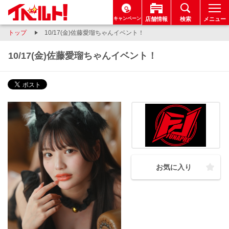
キャンペーン
店舗情報
検索
メニュー
トップ
10/17(金)佐藤愛瑠ちゃんイベント！
10/17(金)佐藤愛瑠ちゃんイベント！
お気に入り