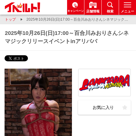
キャンペーン
店舗情報
検索
メニュー
トップ
2025年10月26日(日)17:00～百合川みおりさんシネマジックリリースイベントinアリババ
2025年10月26日(日)17:00～百合川みおりさんシネ
マジックリリースイベントinアリババ
お気に入り