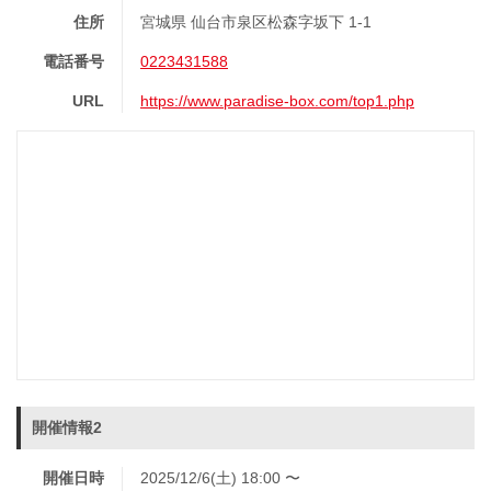
住所
宮城県 仙台市泉区松森字坂下 1-1
電話番号
0223431588
URL
https://www.paradise-box.com/top1.php
開催情報2
開催日時
2025/12/6(土) 18:00 〜