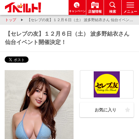
キャンペーン
店舗情報
検索
メニュー
トップ
【セレブの友】１２月６日（土） 波多野結衣さん 仙台イベント開催決定！
【セレブの友】１２月６日（土） 波多野結衣さん
仙台イベント開催決定！
お気に入り