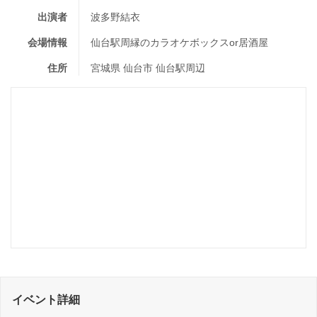
出演者
波多野結衣
会場情報
仙台駅周縁のカラオケボックスor居酒屋
住所
宮城県 仙台市 仙台駅周辺
イベント詳細