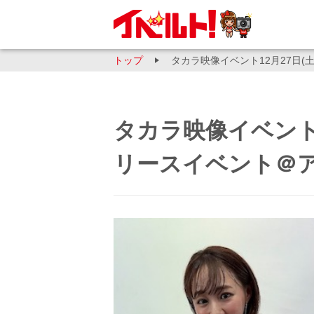
トップ
タカラ映像イベント12月27日
タカラ映像イベント1
リースイベント＠