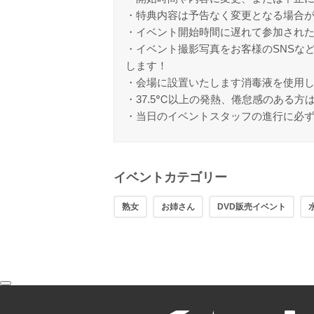
・特典内容は予告なく変更となる場合
・イベント開始時間に遅れて参加され
・イベント撮影写真をお客様のSNSな
します！
・会場に設置いたします消毒液を使用
・37.5℃以上の発熱、倦怠感のある方
・当日のイベントスタッフの進行に必
イベントカテゴリー
熟女
お姉さん
DVD販売イベント