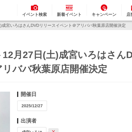
イベント検索
新着イベント
キャンペーン
店
(土)成宮いろはさんDVDリリースイベント＠アリババ秋葉原店開催決定
2月27日(土)成宮いろはさんD
アリババ秋葉原店開催決定
開催日
2025/12/27
出演者