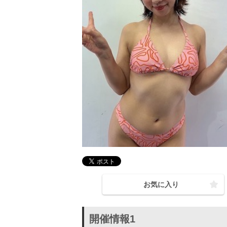
お気に入り
開催情報1