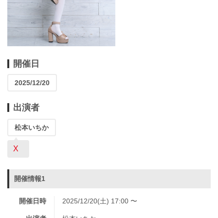
開催日
2025/12/20
出演者
松本いちか
X
開催情報1
開催日時
2025/12/20(土) 17:00 〜