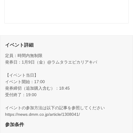
イベント詳細
定員：時間内無制限
発券日：1月9日（金）@ラムタラエピカリアキバ
【イベント当日】
イベント開始：17:00
発券締切（追加購入含む）：18:45
受付終了：19:00
イベントの参加方法は以下の記事を参照してください
https://news.dmm.co.jp/article/1308041/
参加条件