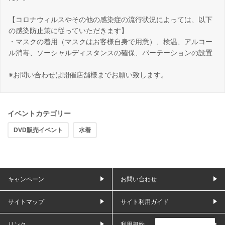
【コロナウィルスやその他の感染症の流行状況によっては、以下
の感染防止策に従っていただきます】
・マスクの着用（マスクはお客様自身で用意）、検温、アルコー
ル消毒、ソーシャルディスタンスの確保、パーテーションの設置
※お問い合わせは開催店舗様までお願い致します。
イベントカテゴリー
DVD販売イベント
水着
キャンペーン
お問い合わせ
サイトマップ
サイト利用ガイド
リンク
利用規約