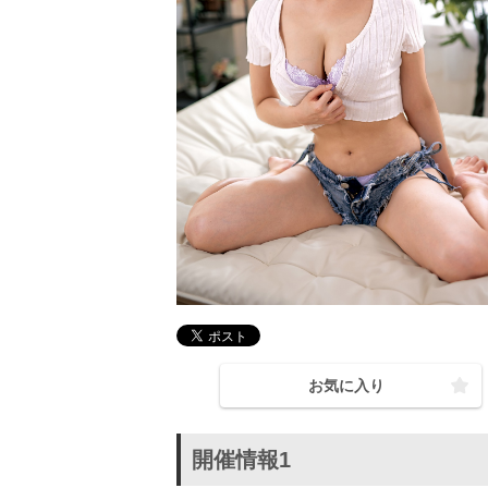
お気に入り
開催情報1