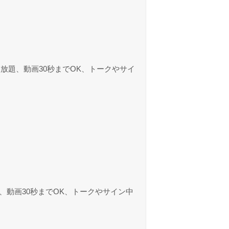
放題、動画30秒までOK、トークやサイ
動画30秒までOK、トークやサイン中