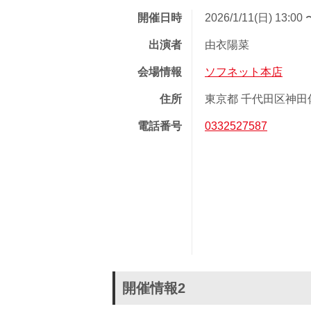
開催日時
2026/1/11(日) 13:00 
出演者
由衣陽菜
会場情報
ソフネット本店
住所
東京都 千代田区神田佐久
電話番号
0332527587
開催情報2