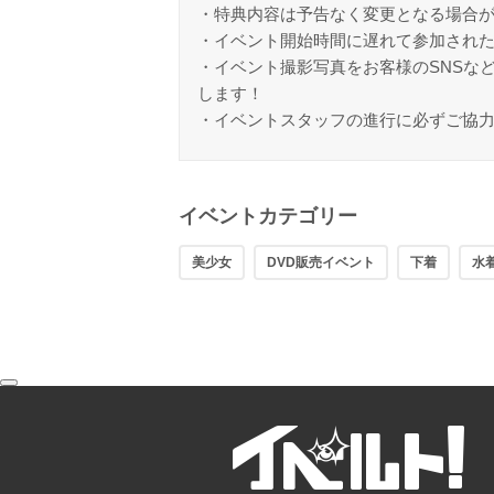
・特典内容は予告なく変更となる場合
・イベント開始時間に遅れて参加され
・イベント撮影写真をお客様のSNSな
します！
・イベントスタッフの進行に必ずご協
イベントカテゴリー
美少女
DVD販売イベント
下着
水