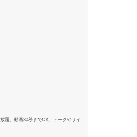
放題、動画30秒までOK、トークやサイ