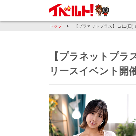
トップ
【プラネットプラス】 1/11(
【プラネットプラス】 
リースイベント開