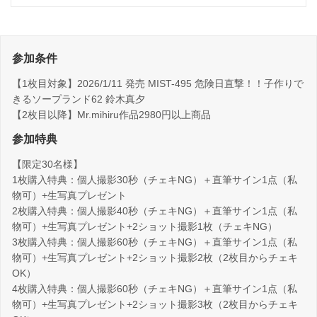
参加条件
【1枚目対象】2026/1/11 発売 MIST-495 危険日直撃！！子作りで
きるソープランド62 鈴木真夕
【2枚目以降】Mr.mihiru作品2980円以上商品
参加特典
【限定30名様】
1枚購入特典：個人撮影30秒（チェキNG）＋直筆サイン1点（私
物可）+生写真プレゼント
2枚購入特典：個人撮影40秒（チェキNG）＋直筆サイン1点（私
物可）+生写真プレゼント+2ショット撮影1枚（チェキNG）
3枚購入特典：個人撮影60秒（チェキNG）＋直筆サイン1点（私
物可）+生写真プレゼント+2ショット撮影2枚（2枚目からチェキ
OK）
4枚購入特典：個人撮影60秒（チェキNG）＋直筆サイン1点（私
物可）+生写真プレゼント+2ショット撮影3枚（2枚目からチェキ