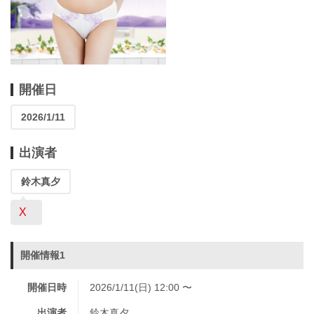
開催日
2026/1/11
出演者
鈴木真夕
X
開催情報1
開催日時
2026/1/11(日) 12:00 〜
出演者
鈴木真夕