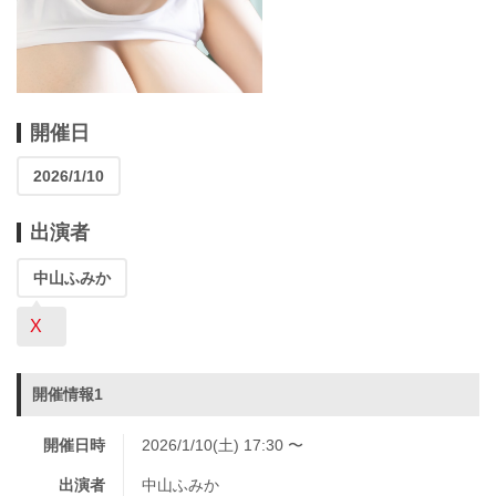
開催日
2026/1/10
出演者
中山ふみか
X
開催情報1
開催日時
2026/1/10(土) 17:30 〜
出演者
中山ふみか