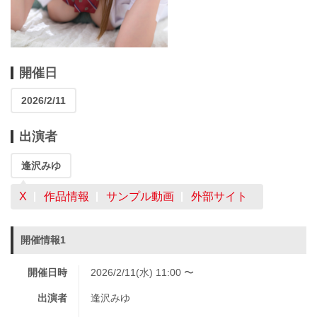
開催日
2026/2/11
出演者
逢沢みゆ
X
作品情報
サンプル動画
外部サイト
開催情報1
開催日時
2026/2/11(水) 11:00 〜
出演者
逢沢みゆ