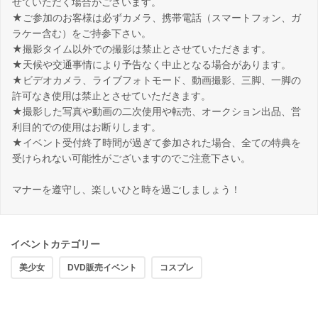
せていただく場合がございます。
★ご参加のお客様は必ずカメラ、携帯電話（スマートフォン、ガ
ラケー含む）をご持参下さい。
★撮影タイム以外での撮影は禁止とさせていただきます。
★天候や交通事情により予告なく中止となる場合があります。
★ビデオカメラ、ライブフォトモード、動画撮影、三脚、一脚の
許可なき使用は禁止とさせていただきます。
★撮影した写真や動画の二次使用や転売、オークション出品、営
利目的での使用はお断りします。
★イベント受付終了時間が過ぎて参加された場合、全ての特典を
受けられない可能性がございますのでご注意下さい。
マナーを遵守し、楽しいひと時を過ごしましょう！
イベントカテゴリー
美少女
DVD販売イベント
コスプレ