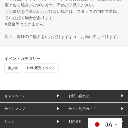
更となる場合がございます。予めご了承ください。
上記事項をご承諾いただけない場合は、スタッフの判断で退場し
ていただく場合があります。
※返金等はできません。
以上、皆様のご協力をいただけますよう、お願い申し上げます。
イベントカテゴリー
美少女
DVD販売イベント
キャンペーン
お問い合わせ
サイトマップ
サイト利用ガイド
リンク
利用規約
JA