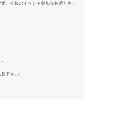
次第、今後のイベント参加をお断りさせ
す。
注意下さい。