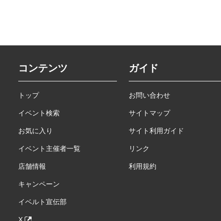
コンテンツ
ガイド
トップ
お問い合わせ
イベント検索
サイトマップ
お気に入り
サイト利用ガイド
イベント主催者一覧
リンク
店舗情報
利用規約
キャンペーン
イベルト宣伝部
X