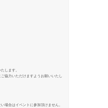
いたします。
にご協力いただけますようお願いいたし
ない場合はイベントに参加頂けません。