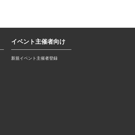
イベント主催者向け
新規イベント主催者登録