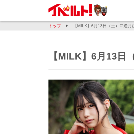
トップ
【MILK】6月13日（土）♡逢
【MILK】6月1