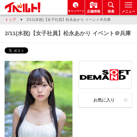
キャンペーン
店舗情報
検索
メニュー
トップ
2/11(水祝)【女子社員】松永あかり イベント＠兵庫
2/11(水祝)【女子社員】松永あかり イベント＠兵庫
お気に入り