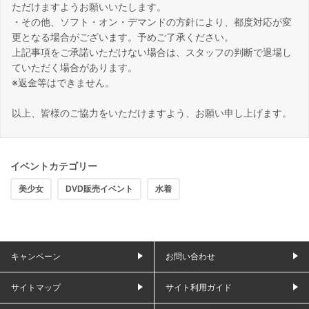
ただけますようお願いいたします。
・その他、ソフト・オン・デマンドの方針により、都度対応が変
更となる場合がございます。予めご了承ください。
上記事項をご承諾いただけない場合は、スタッフの判断で退場し
ていただく場合があります。
※返金等はできません。
以上、皆様のご協力をいただけますよう、お願い申し上げます。
イベントカテゴリー
美少女
DVD販売イベント
水着
キャンペーン
お問い合わせ
サイトマップ
サイト利用ガイド