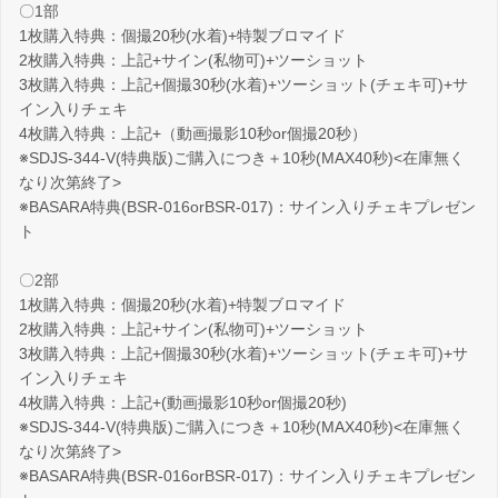
〇1部
1枚購入特典：個撮20秒(水着)+特製ブロマイド
2枚購入特典：上記+サイン(私物可)+ツーショット
3枚購入特典：上記+個撮30秒(水着)+ツーショット(チェキ可)+サ
イン入りチェキ
4枚購入特典：上記+（動画撮影10秒or個撮20秒）
※SDJS-344-V(特典版)ご購入につき＋10秒(MAX40秒)<在庫無く
なり次第終了>
※BASARA特典(BSR-016orBSR-017)：サイン入りチェキプレゼン
ト
〇2部
1枚購入特典：個撮20秒(水着)+特製ブロマイド
2枚購入特典：上記+サイン(私物可)+ツーショット
3枚購入特典：上記+個撮30秒(水着)+ツーショット(チェキ可)+サ
イン入りチェキ
4枚購入特典：上記+(動画撮影10秒or個撮20秒)
※SDJS-344-V(特典版)ご購入につき＋10秒(MAX40秒)<在庫無く
なり次第終了>
※BASARA特典(BSR-016orBSR-017)：サイン入りチェキプレゼン