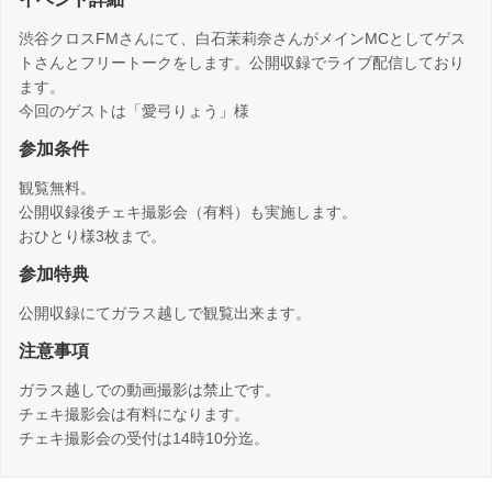
渋谷クロスFMさんにて、白石茉莉奈さんがメインMCとしてゲス
トさんとフリートークをします。公開収録でライブ配信しており
ます。
今回のゲストは「愛弓りょう」様
参加条件
観覧無料。
公開収録後チェキ撮影会（有料）も実施します。
おひとり様3枚まで。
参加特典
公開収録にてガラス越しで観覧出来ます。
注意事項
ガラス越しでの動画撮影は禁止です。
チェキ撮影会は有料になります。
チェキ撮影会の受付は14時10分迄。