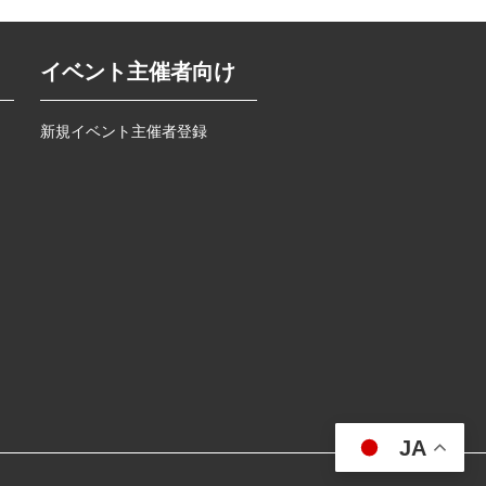
イベント主催者向け
新規イベント主催者登録
JA