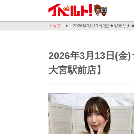
トップ
2026年3月13日(金)★彩奈
2026年3月13日
大宮駅前店】