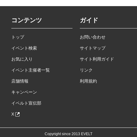
コンテンツ
ガイド
トップ
お問い合わせ
イベント検索
サイトマップ
お気に入り
サイト利用ガイド
イベント主催者一覧
リンク
店舗情報
利用規約
キャンペーン
イベルト宣伝部
X
Copyright since 2013 EVELT