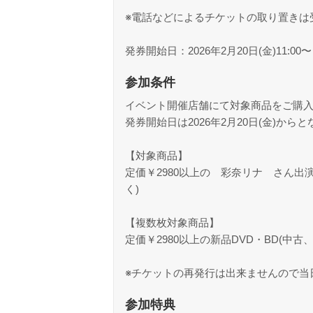
※電話などによるチケットの取り置きは
発券開始日：2026年2月20日(金)11:00〜
参加条件
イベント開催店舗にて対象商品をご購
発券開始日は2026年2月20日(金)から
【対象商品】
定価￥2980以上の 彩奈リナ さん出演
く)
【複数枚対象商品】
定価￥2980以上の新品DVD・BD(中
※チケットの再発行は出来ませんので当
参加特典