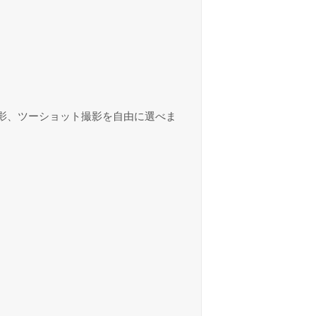
撮影、ツーショット撮影を自由に選べま