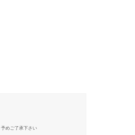
、予めご了承下さい