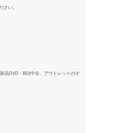
ださい。
の新品DVD・BD(中古、アウトレットのぞ