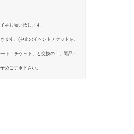
ご了承お願い致します。
きます。(中止のイベントチケットを、
シート、チケット」と交換の上、返品・
。予めご了承下さい。