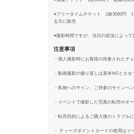
※フリータイムチケット 1枚3000円
る方に販売
※撮影時間ですが、当日の状況によって
注意事項
・個人撮影時にお客様の持参されたチ
・動画撮影の撮り直しは基本NGとさせ
・私物へのサイン、ご持参のサインペ
・イベントで撮影した写真の転売やオ
・転売目的によるご購入後のトラブル
・ ティーズポイントカードの使用はイ