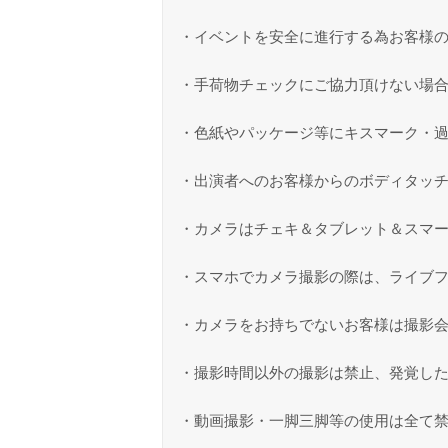
・イベントを安全に進行する為お客様
・手荷物チェックにご協力頂けない場
・色紙やパッケージ等にキスマーク・
・出演者へのお客様からのボディタッ
・カメラはチェキ＆タブレット＆スマ
・スマホでカメラ撮影の際は、ライブ
・カメラをお持ちでないお客様は撮影
・撮影時間以外の撮影は禁止、発覚し
・動画撮影・一脚三脚等の使用は全て