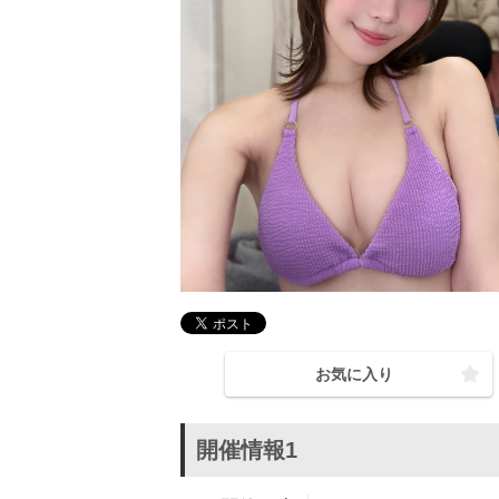
お気に入り
開催情報1