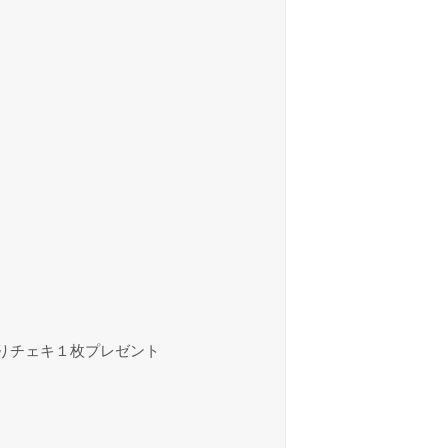
入りチェキ１枚プレゼント