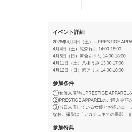
イベント詳細
2026年4月4日（土）～PRESTIGE A
4月4日（土）涼森れむ 14:00-18:00
4月5日（日）河合あすな 14:00-18:00
4月11日（土）八掛うみ 13:00-17:00
4月12日（日）釈アリス 14:00-18:00
参加条件
①女優来店時にPRESTIGE APP
②PRESTIGE APPARELのご購入
③当日来店している女優とお揃いコー
なお、撮影は「デカチェキでの撮影」ま
参加特典