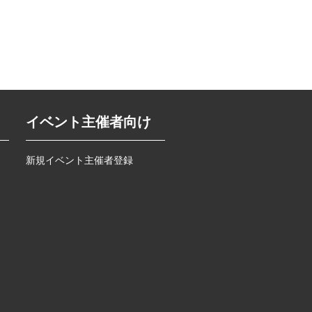
イベント主催者向け
新規イベント主催者登録