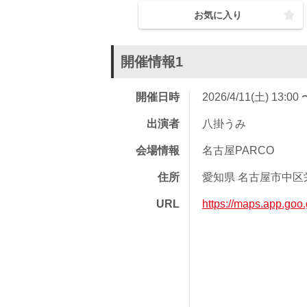
お気に入り
開催情報1
開催日時
2026/4/11(土) 13:00 
出演者
八掛うみ
会場情報
名古屋PARCO
住所
愛知県 名古屋市中区栄 
URL
https://maps.app.