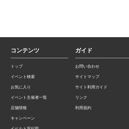
コンテンツ
ガイド
トップ
お問い合わせ
イベント検索
サイトマップ
お気に入り
サイト利用ガイド
イベント主催者一覧
リンク
店舗情報
利用規約
キャンペーン
イベルト宣伝部