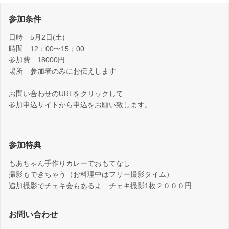
参加条件
日時 5月2日(土)
時間 12：00〜15；00
参加費 18000円
場所 参加者のみにお伝えします
お問い合わせのURLをクリックして
参加申込サイトから申込をお願い致します。
参加特典
もあちゃん手作りカレーでおもてなし
撮影もできちゃう（お料理中はフリー撮影タイム）
追加撮影でチェキ会もあるよ チェキ撮影1枚２０００円
お問い合わせ