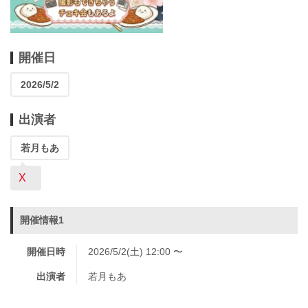
開催日
2026/5/2
出演者
若月もあ
X
開催情報1
開催日時
2026/5/2(土) 12:00 〜
出演者
若月もあ