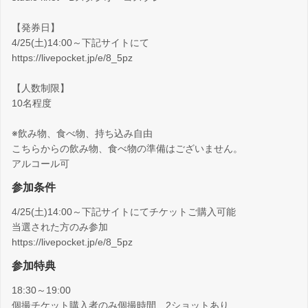
【発券日】
4/25(土)14:00～下記サイトにて
https://livepocket.jp/e/8_5pz
【人数制限】
10名程度
※飲み物、食べ物、持ち込み自由
こちらからの飲み物、食べ物の準備はございません。
アルコール可
参加条件
4/25(土)14:00～下記サイトにてチケットご購入可能
当選された方のみ参加
https://livepocket.jp/e/8_5pz
参加特典
18:30～19:00
個撮チケット購入者のみ個撮時間、2ショットあり