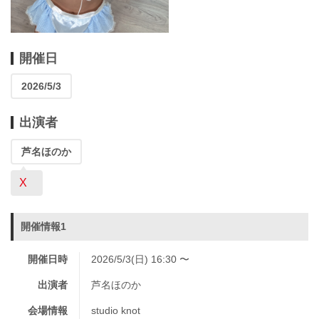
開催日
2026/5/3
出演者
芦名ほのか
X
開催情報1
開催日時
2026/5/3(日) 16:30 〜
出演者
芦名ほのか
会場情報
studio knot