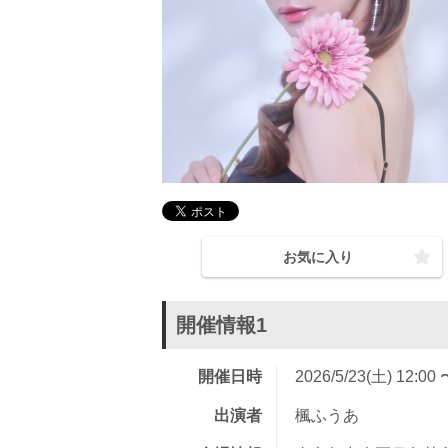
お気に入り
開催情報1
開催日時
2026/5/23(土) 12:00 
出演者
楓ふうあ