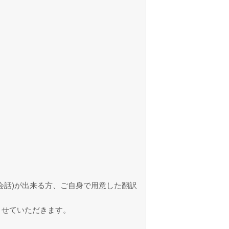
会話)が出来る方、ご自身で用意した翻訳
させていただきます。