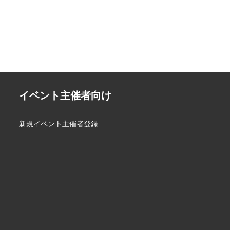
イベント主催者向け
新規イベント主催者登録