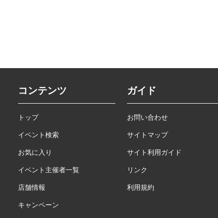
コンテンツ
ガイド
トップ
お問い合わせ
イベント検索
サイトマップ
お気に入り
サイト利用ガイド
イベント主催者一覧
リンク
店舗情報
利用規約
キャンペーン