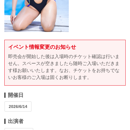
イベント情報変更のお知らせ
即売会が開始した後は入場時のチケット確認は行いま
せん。スペースが空きましたら随時ご入場いただきま
す様お願いいたします。なお、チケットをお持ちでな
いお客様のご入場は固くお断りします。
開催日
2026/6/14
出演者