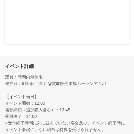
イベント詳細
定員：時間内無制限
発券日：6月5日（金）@買取販売市場ムーランアキバ
【イベント当日】
イベント開始：12:00
発券締切（追加購入含む）：13:45
受付終了：14:00
※受付終了時間に列に並んでいない場合及び、イベント終了時に
イベント会場にいない場合は特典を受けられません。