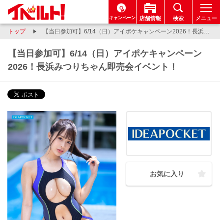
キャンペーン
店舗情報
検索
メニュー
トップ
【当日参加可】6/14（日）アイポケキャンペーン2026！長浜みつりちゃん即売会イベント！
【当日参加可】6/14（日）アイポケキャンペーン
2026！長浜みつりちゃん即売会イベント！
お気に入り