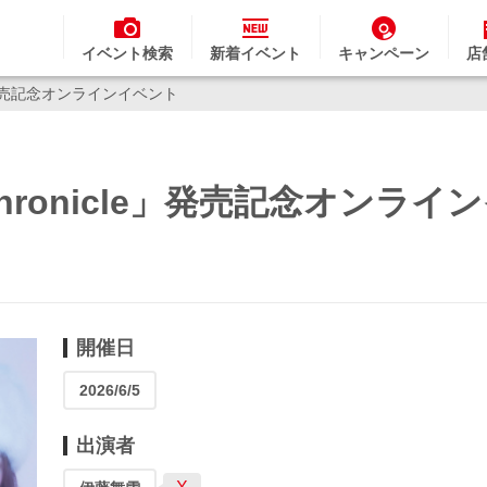
イベント検索
新着イベント
キャンペーン
店
」発売記念オンラインイベント
ronicle」発売記念オンライ
開催日
2026/6/5
出演者