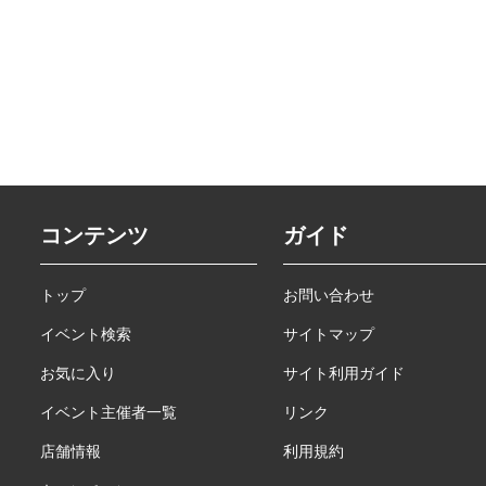
コンテンツ
ガイド
トップ
お問い合わせ
イベント検索
サイトマップ
お気に入り
サイト利用ガイド
イベント主催者一覧
リンク
店舗情報
利用規約