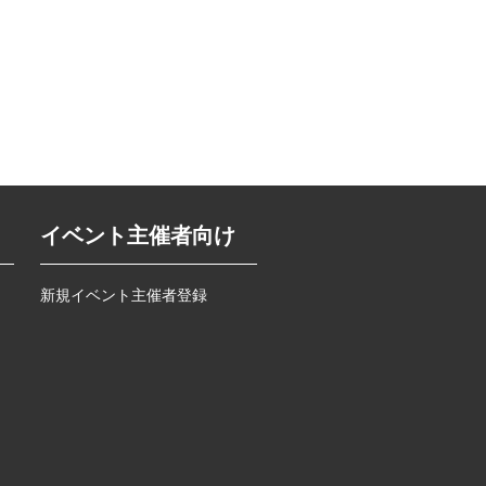
イベント主催者向け
新規イベント主催者登録