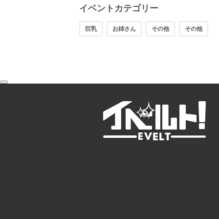
イベントカテゴリー
巨乳
お姉さん
その他
その他