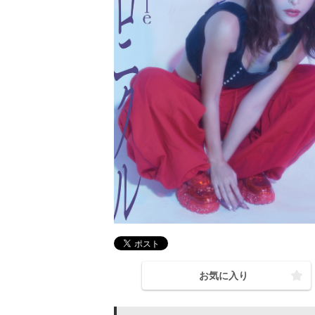
お気に入り