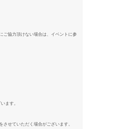
にご協力頂けない場合は、イベントに参
ざいます。
をさせていただく場合がございます。