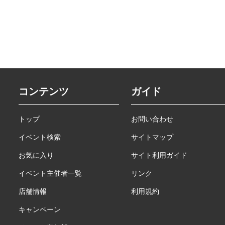
コンテンツ
ガイド
トップ
お問い合わせ
イベント検索
サイトマップ
お気に入り
サイト利用ガイド
イベント主催者一覧
リンク
店舗情報
利用規約
キャンペーン