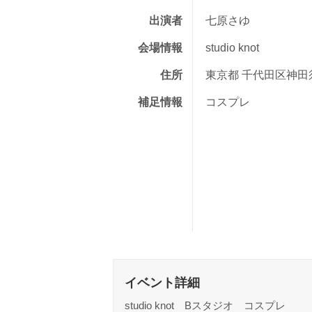
出演者
七原さゆ
会場情報
studio knot
住所
東京都 千代田区神田須
補足情報
コスプレ
イベント詳細
studio knot Bスタジオ コスプレ