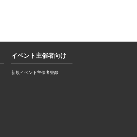
イベント主催者向け
新規イベント主催者登録