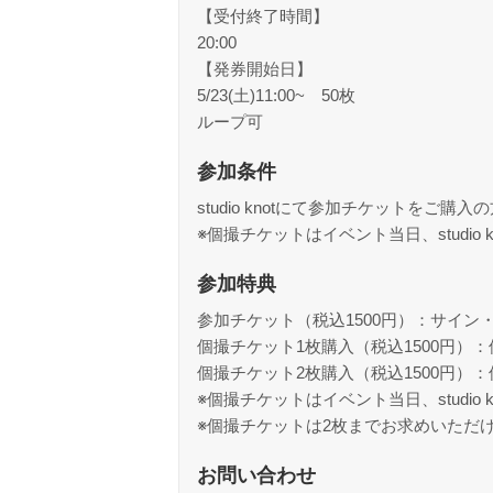
【受付終了時間】
20:00
【発券開始日】
5/23(土)11:00~ 50枚
ループ可
参加条件
studio knotにて参加チケットを
※個撮チケットはイベント当日、studio 
参加特典
参加チケット（税込1500円）：サイン
個撮チケット1枚購入（税込1500円）：
個撮チケット2枚購入（税込1500円）：
※個撮チケットはイベント当日、studio 
※個撮チケットは2枚までお求めいただ
お問い合わせ