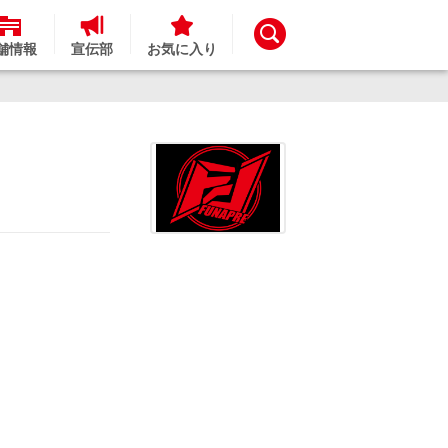
舗情報
宣伝部
お気に入り