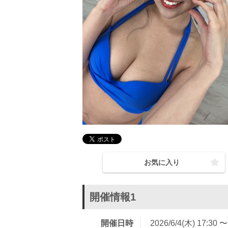
お気に入り
開催情報1
開催日時
2026/6/4(木) 17:30 〜