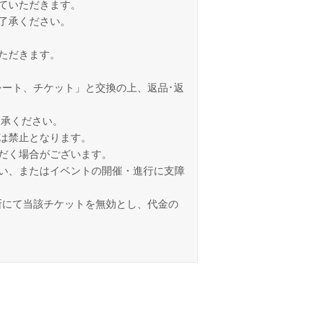
ていただきます。
了承ください。
ただきます。
ート、チケット」と交換の上、返品･返
了承ください。
は禁止となります。
だく場合がございます。
い、またはイベントの開催・進行に支障
断にて当該チケットを無効とし、代金の