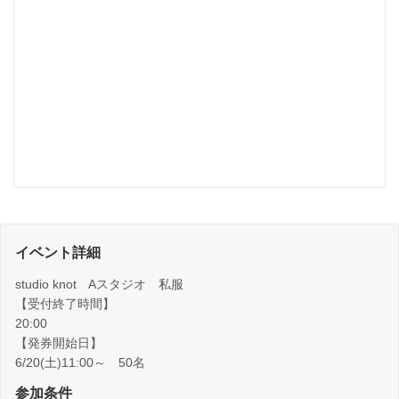
イベント詳細
studio knot Aスタジオ 私服
【受付終了時間】
20:00
【発券開始日】
6/20(土)11:00～ 50名
参加条件