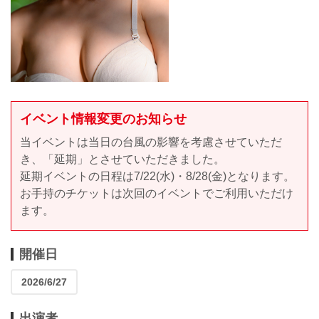
イベント情報変更のお知らせ
当イベントは当日の台風の影響を考慮させていただ
き、「延期」とさせていただきました。
延期イベントの日程は7/22(水)・8/28(金)となります。
お手持のチケットは次回のイベントでご利用いただけ
ます。
開催日
2026/6/27
出演者